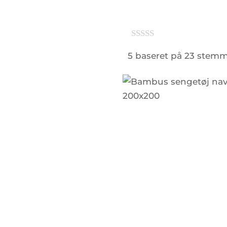
5 baseret på 23 stem