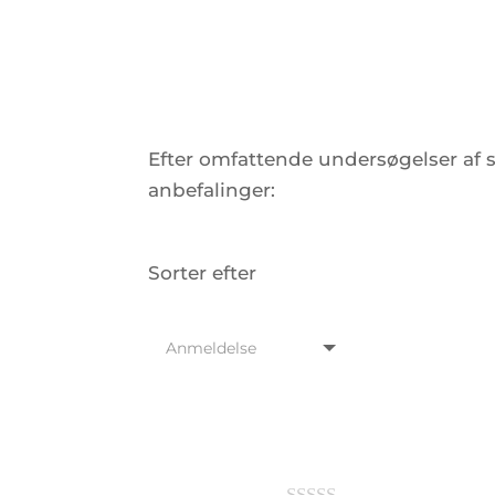
Efter omfattende undersøgelser af 
anbefalinger:
Sorter efter