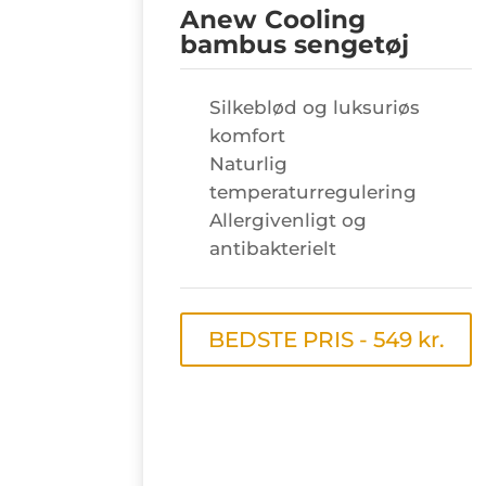
Anew Cooling
bambus sengetøj
Silkeblød og luksuriøs
komfort
Naturlig
temperaturregulering
Allergivenligt og
antibakterielt
BEDSTE PRIS - 549 kr.