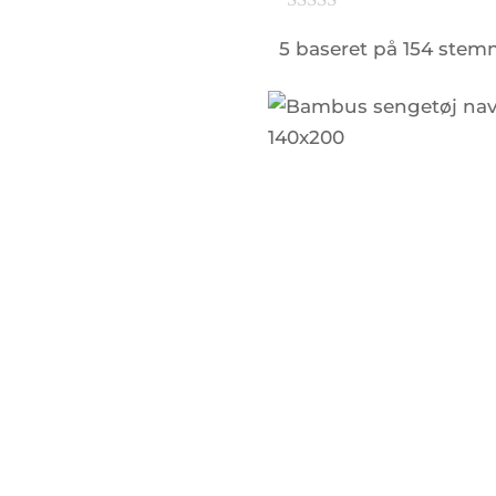
5 baseret på 154 stem