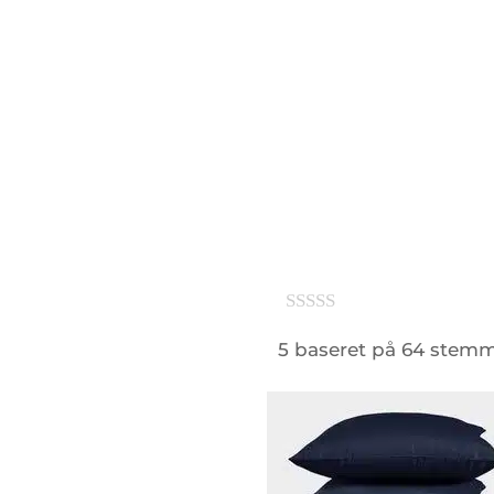
5 baseret på 64 stem