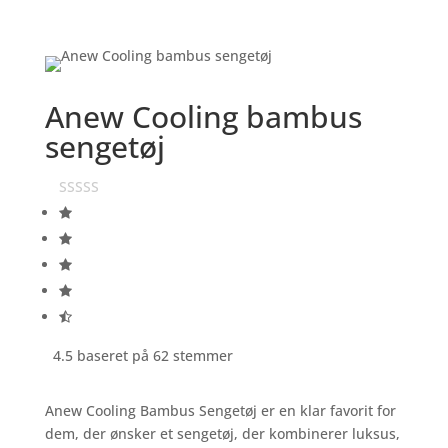
Anew Cooling bambus
sengetøj
4.5 baseret på 62 stemmer
Anew Cooling Bambus Sengetøj er en klar favorit for
dem, der ønsker et sengetøj, der kombinerer luksus,