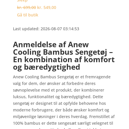
kr. 699,00
kr. 549,00
Gå til butik
Last updated: 2026-08-07 03:14:53
Anmeldelse af Anew
Cooling Bambus Sengetøj –
En kombination af komfort
og bæredygtighed
Anew Cooling Bambus Sengetøj er et fremragende
valg for dem, der ønsker at forbedre deres
søvnoplevelse med et produkt, der kombinerer
luksus, funktionalitet og bæredygtighed. Dette
sengetøj er designet til at opfylde behovene hos
moderne forbrugere, der både ønsker komfort og
miljøvenlige løsninger i deres hverdag. Fremstillet af
100% bambus er dette sengesæt særligt velegnet til