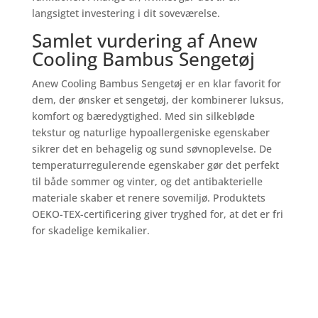
langsigtet investering i dit soveværelse.
Samlet vurdering af Anew
Cooling Bambus Sengetøj
Anew Cooling Bambus Sengetøj er en klar favorit for
dem, der ønsker et sengetøj, der kombinerer luksus,
komfort og bæredygtighed. Med sin silkebløde
tekstur og naturlige hypoallergeniske egenskaber
sikrer det en behagelig og sund søvnoplevelse. De
temperaturregulerende egenskaber gør det perfekt
til både sommer og vinter, og det antibakterielle
materiale skaber et renere sovemiljø. Produktets
OEKO-TEX-certificering giver tryghed for, at det er fri
for skadelige kemikalier.