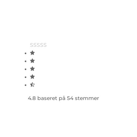
4.8 baseret på 54 stemmer