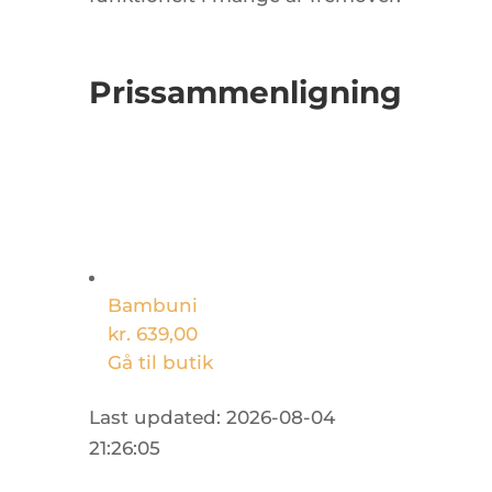
Prissammenligning
Bambuni
kr. 639,00
Gå til butik
Last updated: 2026-08-04
21:26:05