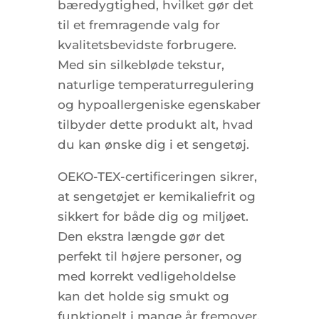
bæredygtighed, hvilket gør det
til et fremragende valg for
kvalitetsbevidste forbrugere.
Med sin silkebløde tekstur,
naturlige temperaturregulering
og hypoallergeniske egenskaber
tilbyder dette produkt alt, hvad
du kan ønske dig i et sengetøj.
OEKO-TEX-certificeringen sikrer,
at sengetøjet er kemikaliefrit og
sikkert for både dig og miljøet.
Den ekstra længde gør det
perfekt til højere personer, og
med korrekt vedligeholdelse
kan det holde sig smukt og
funktionelt i mange år fremover.