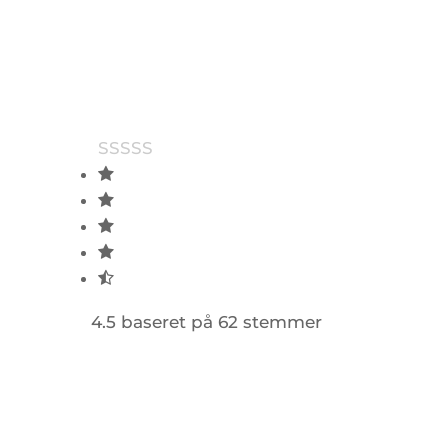
4.5 baseret på 62 stemmer