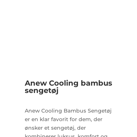
Anew Cooling bambus
sengetøj
Anew Cooling Bambus Sengetøj
er en klar favorit for dem, der
ønsker et sengetøj, der
kombinerer luksus, komfort og