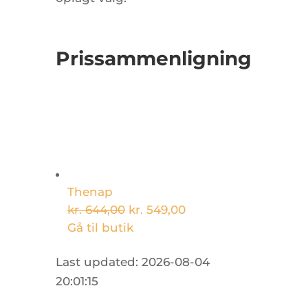
Prissammenligning
Thenap
kr. 644,00
kr. 549,00
Gå til butik
Last updated: 2026-08-04
20:01:15