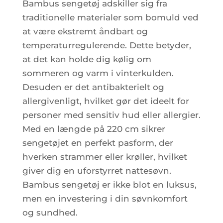
Bambus sengetøj adskiller sig fra
traditionelle materialer som bomuld ved
at være ekstremt åndbart og
temperaturregulerende. Dette betyder,
at det kan holde dig kølig om
sommeren og varm i vinterkulden.
Desuden er det antibakterielt og
allergivenligt, hvilket gør det ideelt for
personer med sensitiv hud eller allergier.
Med en længde på 220 cm sikrer
sengetøjet en perfekt pasform, der
hverken strammer eller krøller, hvilket
giver dig en uforstyrret nattesøvn.
Bambus sengetøj er ikke blot en luksus,
men en investering i din søvnkomfort
og sundhed.