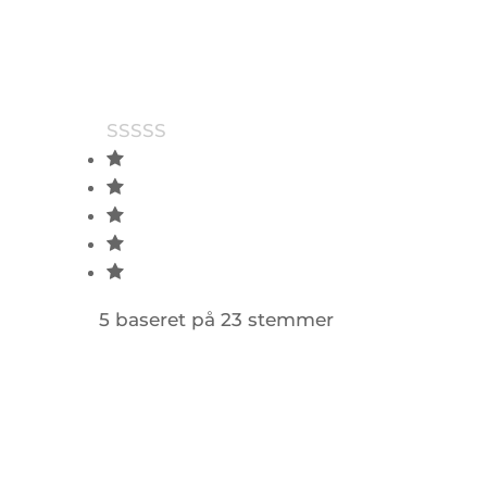
5 baseret på 23 stemmer