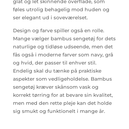
glat og let skinnende overflade, som
føles utrolig behagelig mod huden og
ser elegant ud i soveværelset.
Design og farve spiller også en rolle.
Mange vælger bambus sengetøj for dets
naturlige og tidløse udseende, men det
fås også i moderne farver som navy, grå
og hvid, der passer til enhver stil.
Endelig skal du tænke på praktiske
aspekter som vedligeholdelse. Bambus
sengetøj kræver skånsom vask og
korrekt tørring for at bevare sin kvalitet,
men med den rette pleje kan det holde
sig smukt og funktionelt i mange år.