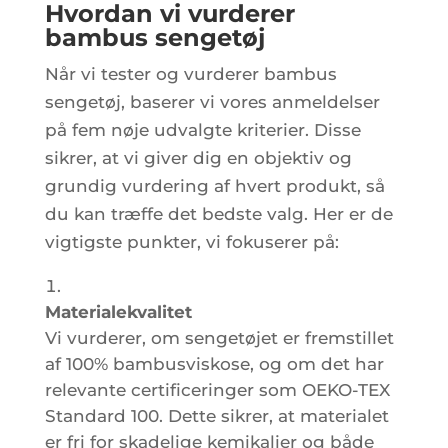
Hvordan vi vurderer
bambus sengetøj
Når vi tester og vurderer bambus
sengetøj, baserer vi vores anmeldelser
på fem nøje udvalgte kriterier. Disse
sikrer, at vi giver dig en objektiv og
grundig vurdering af hvert produkt, så
du kan træffe det bedste valg. Her er de
vigtigste punkter, vi fokuserer på:
Materialekvalitet
Vi vurderer, om sengetøjet er fremstillet
af 100% bambusviskose, og om det har
relevante certificeringer som OEKO-TEX
Standard 100. Dette sikrer, at materialet
er fri for skadelige kemikalier og både