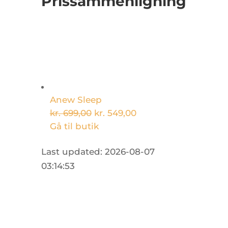
Prissammenligning
Anew Sleep
kr. 699,00
kr. 549,00
Gå til butik
Last updated: 2026-08-07
03:14:53