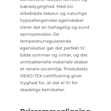
bæredygtighed. Med sin
silkebløde tekstur og naturlige
hypoallergeniske egenskaber
sikrer det en behagelig og sund
søvnoplevelse. De
temperaturregulerende
egenskaber gør det perfekt til
både sommer og vinter, og det
antibakterielle materiale skaber
et renere sovemiljø. Produktets
OEKO-TEX-certificering giver
tryghed for, at det er fri for
skadelige kemikalier.