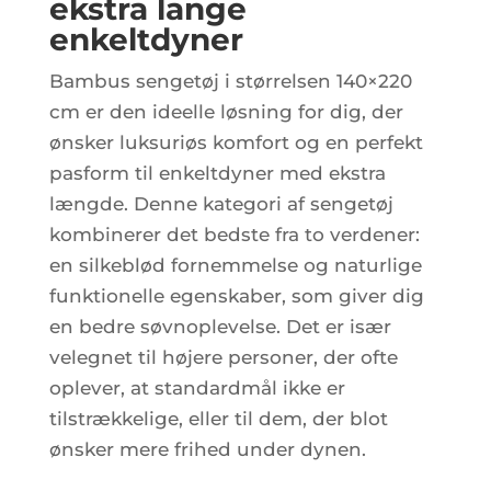
ekstra lange
enkeltdyner
Bambus sengetøj i størrelsen 140×220
cm er den ideelle løsning for dig, der
ønsker luksuriøs komfort og en perfekt
pasform til enkeltdyner med ekstra
længde. Denne kategori af sengetøj
kombinerer det bedste fra to verdener:
en silkeblød fornemmelse og naturlige
funktionelle egenskaber, som giver dig
en bedre søvnoplevelse. Det er især
velegnet til højere personer, der ofte
oplever, at standardmål ikke er
tilstrækkelige, eller til dem, der blot
ønsker mere frihed under dynen.