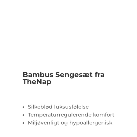
Bambus Sengesæt fra
TheNap
Silkeblød luksusfølelse
Temperaturregulerende komfort
Miljøvenligt og hypoallergenisk