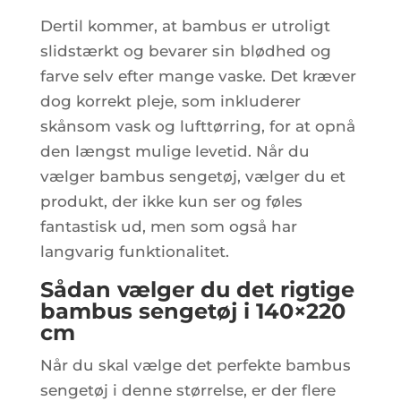
Dertil kommer, at bambus er utroligt
slidstærkt og bevarer sin blødhed og
farve selv efter mange vaske. Det kræver
dog korrekt pleje, som inkluderer
skånsom vask og lufttørring, for at opnå
den længst mulige levetid. Når du
vælger bambus sengetøj, vælger du et
produkt, der ikke kun ser og føles
fantastisk ud, men som også har
langvarig funktionalitet.
Sådan vælger du det rigtige
bambus sengetøj i 140×220
cm
Når du skal vælge det perfekte bambus
sengetøj i denne størrelse, er der flere