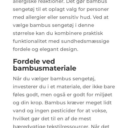
allergiske reaktioner. Det gør bambus
sengetøj til et oplagt valg for personer
med allergier eller sensitiv hud. Ved at
vælge bambus sengetøj i denne
størrelse kan du kombinere praktisk
funktionalitet med sundhedsmæssige
fordele og elegant design.
Fordele ved
bambusmateriale
Når du vælger bambus sengetøj,
investerer du i et materiale, der ikke bare
føles godt, men også er godt for miljøet
og din krop. Bambus kræver meget lidt
vand og ingen pesticider for at vokse,
hvilket gør det til en af de mest
bæredygtige tekstilressourcer. Når det