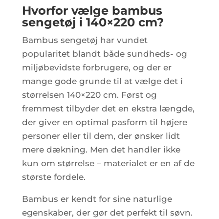
Hvorfor vælge bambus
sengetøj i 140×220 cm?
Bambus sengetøj har vundet
popularitet blandt både sundheds- og
miljøbevidste forbrugere, og der er
mange gode grunde til at vælge det i
størrelsen 140×220 cm. Først og
fremmest tilbyder det en ekstra længde,
der giver en optimal pasform til højere
personer eller til dem, der ønsker lidt
mere dækning. Men det handler ikke
kun om størrelse – materialet er en af de
største fordele.
Bambus er kendt for sine naturlige
egenskaber, der gør det perfekt til søvn.