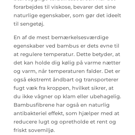
forarbejdes til viskose, bevarer det sine
naturlige egenskaber, som gør det ideelt
til sengetøj.
En af de mest bemærkelsesværdige
egenskaber ved bambus er dets evne til
at regulere temperatur. Dette betyder, at
det kan holde dig kølig på varme nætter
og varm, når temperaturen falder. Det er
også ekstremt åndbart og transporterer
fugt væk fra kroppen, hvilket sikrer, at
du ikke vågner op klam eller ubehagelig.
Bambusfibrene har også en naturlig
antibakteriel effekt, som hjælper med at
reducere lugt og opretholde et rent og
friskt sovemiljø.