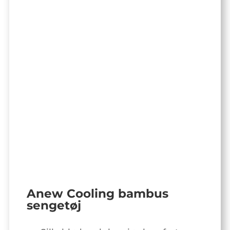
Anew Cooling bambus
sengetøj