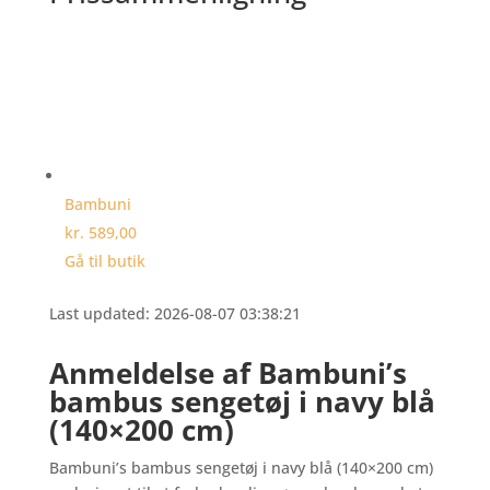
Bambuni
kr. 589,00
Gå til butik
Last updated: 2026-08-07 03:38:21
Anmeldelse af Bambuni’s
bambus sengetøj i navy blå
(140×200 cm)
Bambuni’s bambus sengetøj i navy blå (140×200 cm)