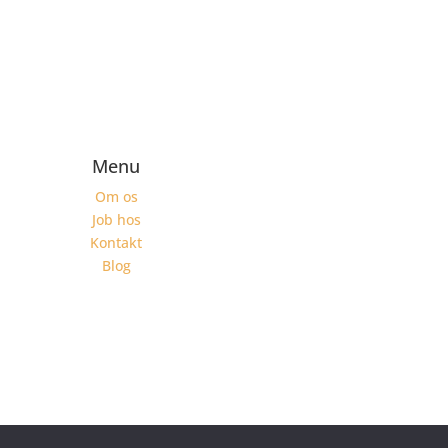
Menu
Om os
Job hos
Kontakt
Blog