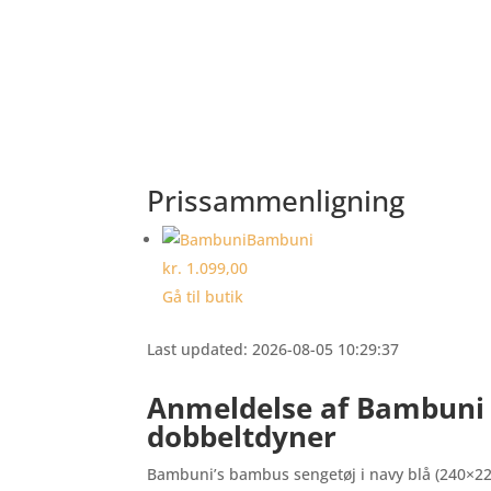
Prissammenligning
Bambuni
kr. 1.099,00
Gå til butik
Last updated: 2026-08-05 10:29:37
Anmeldelse af Bambuni
dobbeltdyner
Bambuni’s bambus sengetøj i navy blå (240×220 