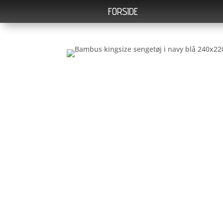
FORSIDE